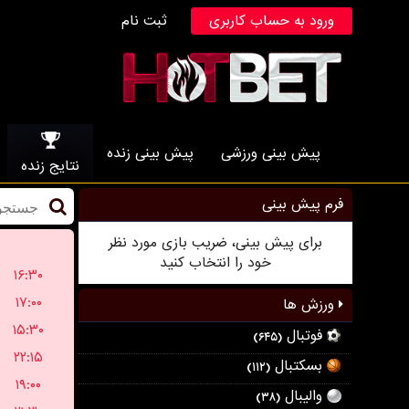
ورود به حساب کاربری
ثبت نام
پیش بینی ورزشی
پیش بینی زنده
نتایج زنده
فرم پیش بینی
برای پیش بینی، ضریب بازی مورد نظر
خود را انتخاب کنید
۱۶:۳۰
۱۷:۰۰
ورزش ها
۱۵:۳۰
فوتبال
(۶۴۵)
۲۲:۱۵
بسکتبال
(۱۱۲)
۱۹:۰۰
والیبال
(۳۸)