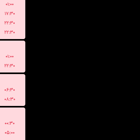
۰۱:۰۰
۱۷:۳۰
۲۲:۳۰
۲۲:۳۰
۰۱:۰۰
۲۲:۳۰
۰۶:۳۰
۰۸:۳۰
۰۰:۳۰
۰۵:۰۰