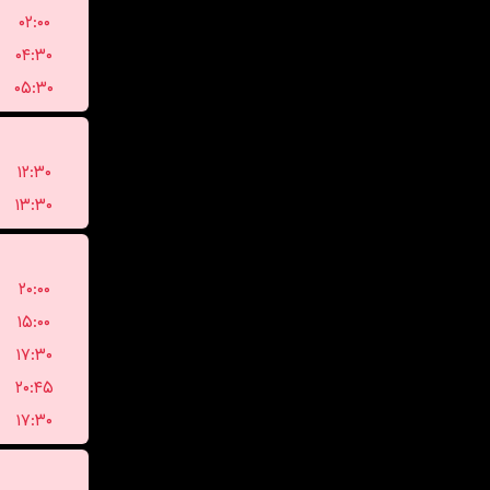
۰۲:۰۰
۰۴:۳۰
۰۵:۳۰
۱۲:۳۰
۱۳:۳۰
۲۰:۰۰
۱۵:۰۰
۱۷:۳۰
۲۰:۴۵
۱۷:۳۰