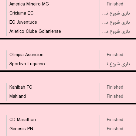
America Mineiro MG
Finished
Criciuma EC
بازی شروع نشده است
EC Juventude
بازی شروع نشده است
Atletico Clube Goianiense
بازی شروع نشده است
Olimpia Asuncion
Finished
Sportivo Luqueno
بازی شروع نشده است
Kahibah FC
Finished
Maitland
Finished
CD Marathon
Finished
Genesis PN
Finished