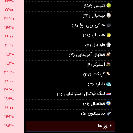
۲۱:۳۰
تنیس
(۱۵۷)
۲۲:۰۰
بیسبال
(۷۳)
۱۳:۳۰
هاکی روی یخ
(۱۸)
۱۴:۳۰
هندبال
(۲۸)
۱۹:۰۰
فلوربال
۱۱:۳۰
(۱۱)
۱۹:۳۰
فوتبال آمریکایی
(۳)
۱۹:۳۰
اسنوکر
(۴)
۲۲:۳۰
کریکت
(۳۷)
۱۹:۰۰
بلیارد
(۳)
۱۳:۳۰
لیگ فوتبال استرالیایی
(۹)
۱۹:۳۰
فوتسال
(۲۱)
۱۹:۰۰
بدمینتون
(۵)
۱۴:۳۰
۱۹:۳۰
روز ها