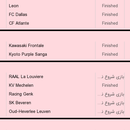
Leon
Finished
FC Dallas
Finished
CF Atlante
Finished
Kawasaki Frontale
Finished
Kyoto Purple Sanga
Finished
RAAL La Louviere
بازی شروع نشده است
KV Mechelen
Finished
Racing Genk
بازی شروع نشده است
SK Beveren
بازی شروع نشده است
Oud-Heverlee Leuven
بازی شروع نشده است