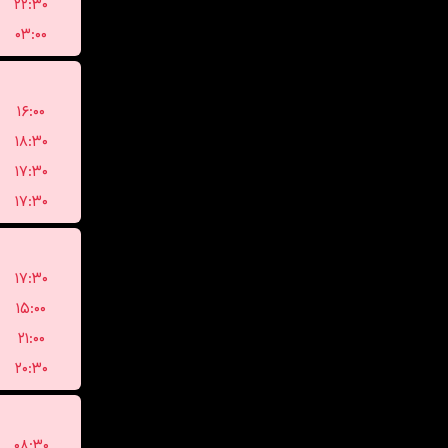
۲۲:۳۰
۰۳:۰۰
۱۶:۰۰
۱۸:۳۰
۱۷:۳۰
۱۷:۳۰
۱۷:۳۰
۱۵:۰۰
۲۱:۰۰
۲۰:۳۰
۰۸:۳۰