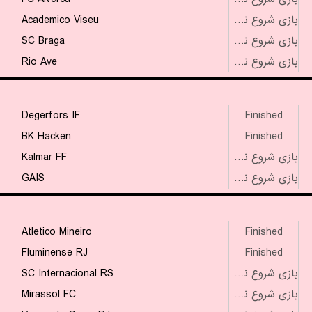
Academico Viseu
بازی شروع نشده است
SC Braga
بازی شروع نشده است
Rio Ave
بازی شروع نشده است
Degerfors IF
Finished
BK Hacken
Finished
Kalmar FF
بازی شروع نشده است
GAIS
بازی شروع نشده است
Atletico Mineiro
Finished
Fluminense RJ
Finished
SC Internacional RS
بازی شروع نشده است
Mirassol FC
بازی شروع نشده است