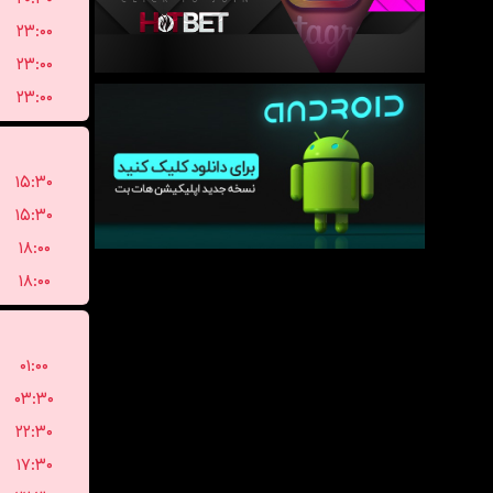
۲۳:۰۰
۲۳:۰۰
۲۳:۰۰
۱۵:۳۰
۱۵:۳۰
۱۸:۰۰
۱۸:۰۰
۰۱:۰۰
۰۳:۳۰
۲۲:۳۰
۱۷:۳۰