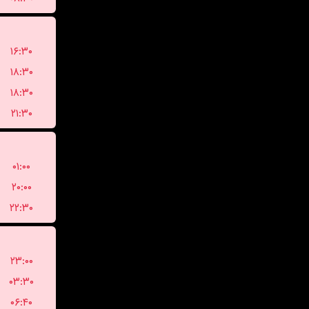
۱۶:۳۰
۱۸:۳۰
۱۸:۳۰
۲۱:۳۰
۰۱:۰۰
۲۰:۰۰
۲۲:۳۰
۲۳:۰۰
۰۳:۳۰
۰۶:۴۰