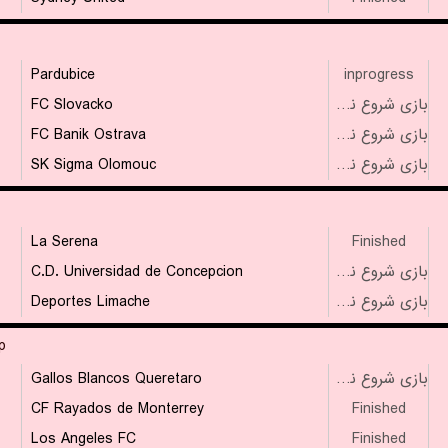
Pardubice
inprogress
FC Slovacko
بازی شروع نشده است
FC Banik Ostrava
بازی شروع نشده است
SK Sigma Olomouc
بازی شروع نشده است
La Serena
Finished
C.D. Universidad de Concepcion
بازی شروع نشده است
Deportes Limache
بازی شروع نشده است
p
Gallos Blancos Queretaro
بازی شروع نشده است
CF Rayados de Monterrey
Finished
Los Angeles FC
Finished